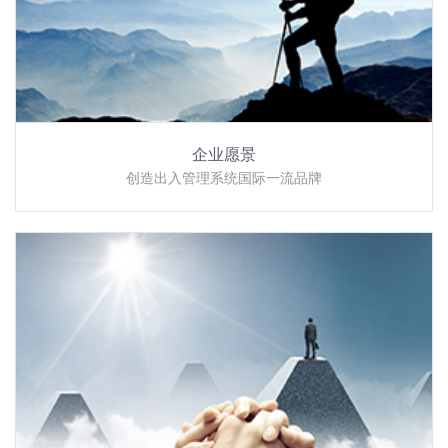
企业愿景
创造出入管理系统国际一流品牌