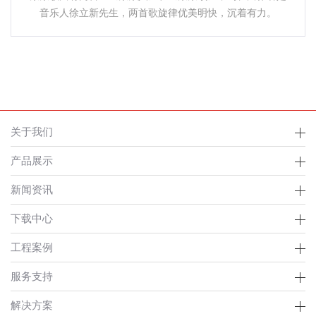
音乐人徐立新先生，两首歌旋律优美明快，沉着有力。
关于我们
产品展示
新闻资讯
下载中心
工程案例
服务支持
解决方案