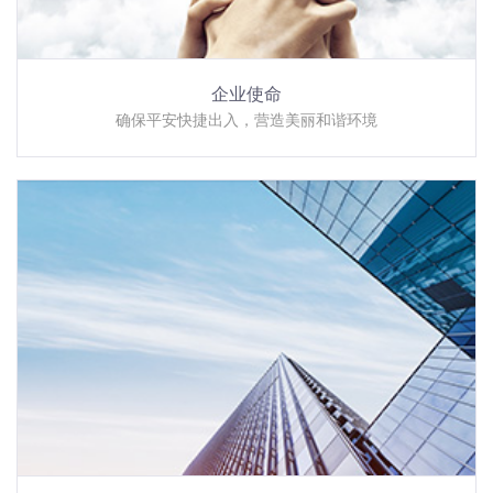
企业使命
确保平安快捷出入，营造美丽和谐环境