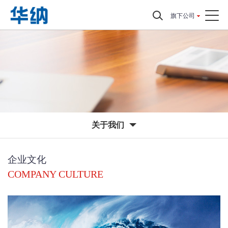
旗下公司
关于我们
企业文化
COMPANY CULTURE