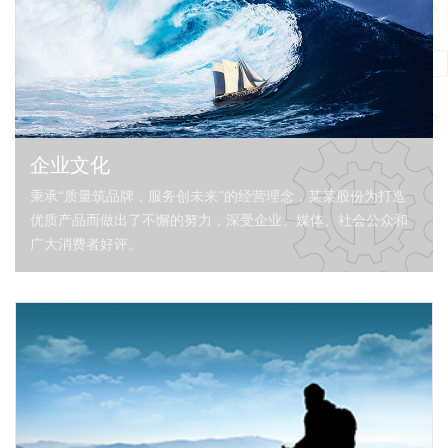
企业文化
秉承“质量筑品牌，服务创未来”的经营理念，某某股份为打造
优质产品而做出了不懈的努力，深受企业、媒体、社会公众和
广大消费者好评。